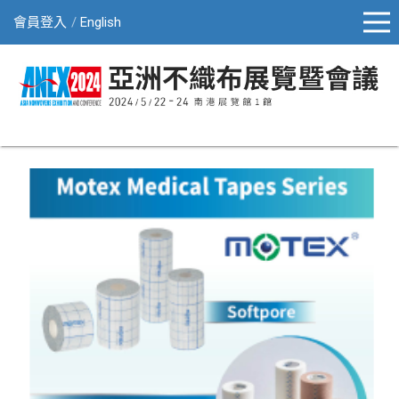
會員登入
English