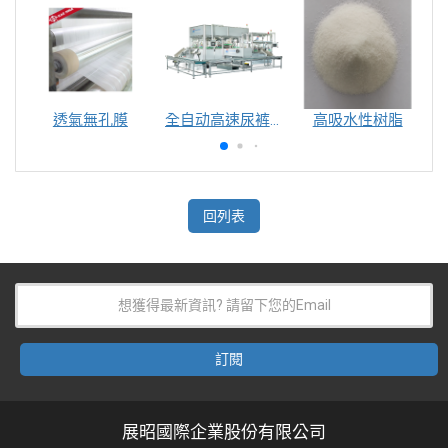
透氣無孔膜
全自动高速尿裤包装机（自动换号）
高吸水性树脂
回列表
展昭國際企業股份有限公司