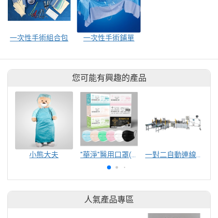
一次性手術組合包
一次性手術鋪單
您可能有興趣的產品
小熊大夫
"華淨"醫用口罩(未滅菌) 平面成人款
一對二自動連線顏色定位裝置
人氣產品專區