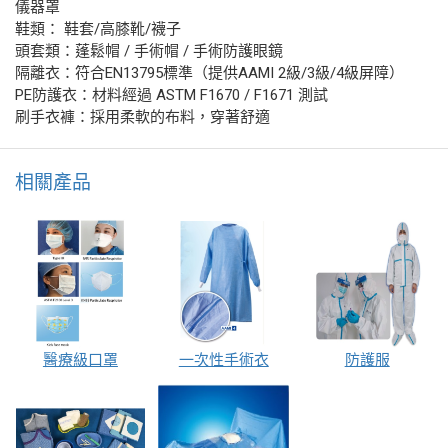
儀器罩
鞋類： 鞋套/高膝靴/襪子
頭套類：蓬鬆帽 / 手術帽 / 手術防護眼鏡
隔離衣：符合EN13795標準（提供AAMI 2級/3級/4級屏障）
PE防護衣：材料經過 ASTM F1670 / F1671 測試
刷手衣褲：採用柔軟的布料，穿著舒適
相關產品
醫療級口罩
一次性手術衣
防護服