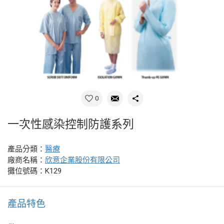
0
一次性感染控制防護系列
產品分類：
醫療
廠商名稱：
欣意企業股份有限公司
攤位號碼：K129
產品特色