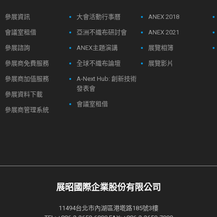
參展資訊
大會活動行事曆
ANEX 2018
會議室租借
亞洲不織布研討會
ANEX 2021
參展諮詢
ANEX主題演講
展覽相簿
參展商免費服務
全球不織布論壇
展覽影片
參展商加值服務
A-Next Hub: 創新技術
發表會
參展資料下載
會議室租借
參展商管理系統
展昭國際企業股份有限公司
11494台北市內湖區港墘路185號3樓