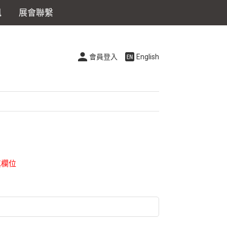
訊
展會聯繫
會員登入
English
填欄位