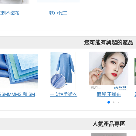
水刺不織布
乾巾代工
您可能有興趣的產品
SSMMMMS 和 SMMMS 材料
一次性手術衣
面膜 不織布
人氣產品專區