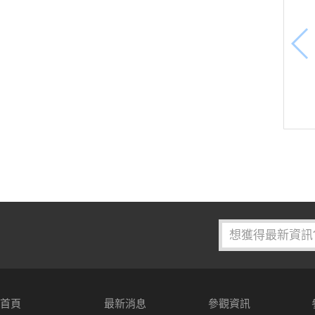
首頁
最新消息
參觀資訊