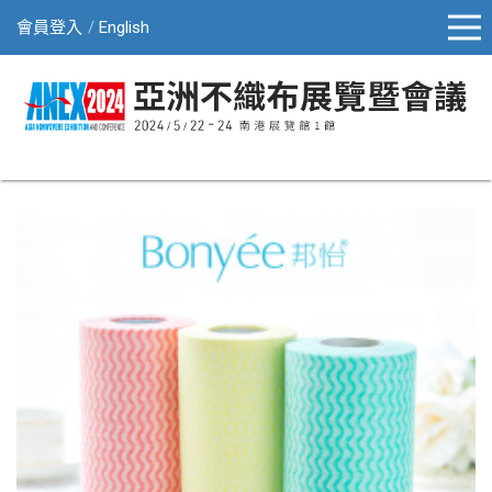
會員登入
English