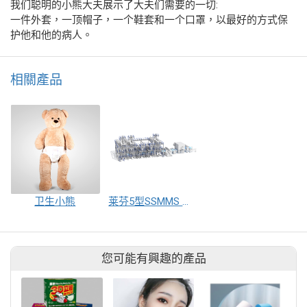
我们聪明的小熊大夫展示了大夫们需要的一切:
一件外套，一顶帽子，一个鞋套和一个口罩，以最好的方式保
护他和他的病人。
相關產品
卫生小熊
莱芬5型SSMMS 生产线
您可能有興趣的產品