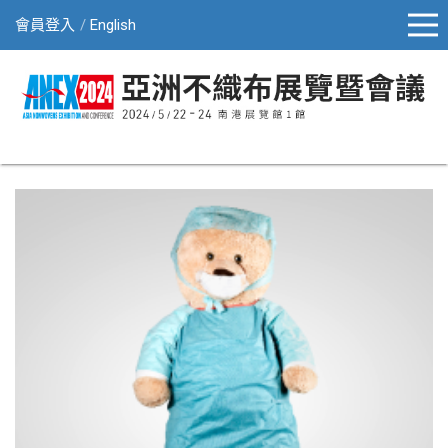
會員登入
English