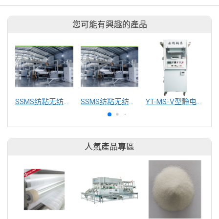
您可能有興趣的產品
SSMS纺粘无纺布机械设备
SSMS纺粘无纺布机械设备
YT-MS-V型静电纺丝实验室设备
人氣產品專區