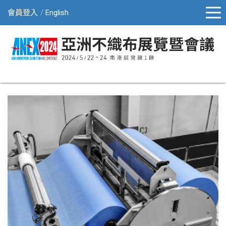
會員登入
English