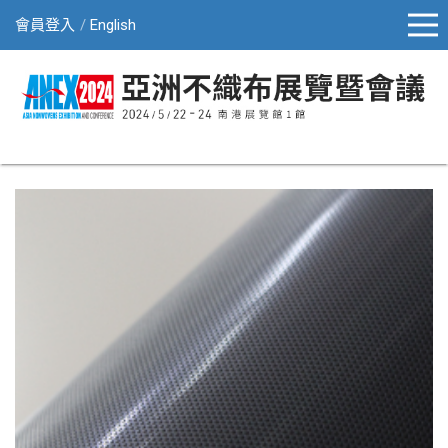
會員登入
English