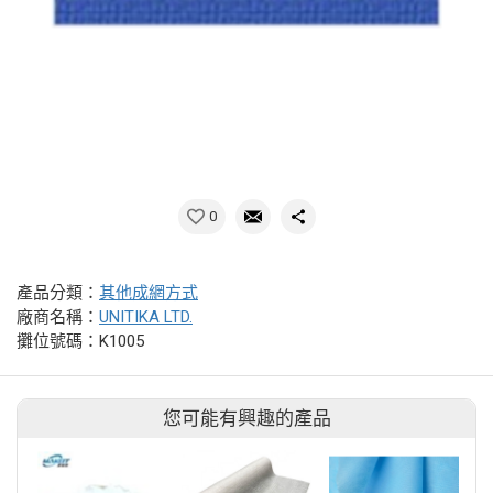
0
產品分類：
其他成網方式
廠商名稱：
UNITIKA LTD.
攤位號碼：K1005
您可能有興趣的產品