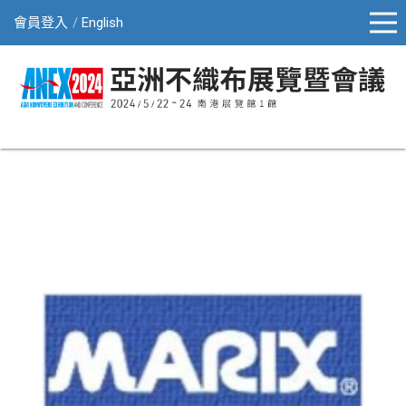
會員登入
English