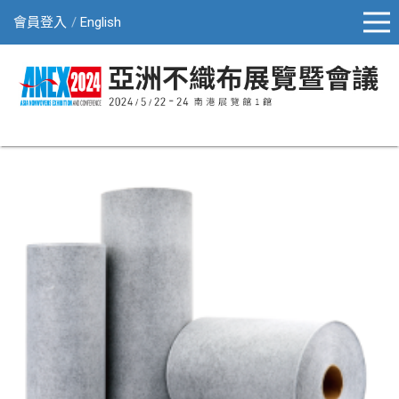
會員登入
English