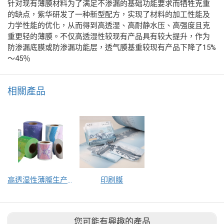
针对现有薄膜材料为了满足不渗漏的基础功能要求而牺牲克重
的缺点，紫华研发了一种新型配方，实现了材料的加工性能及
力学性能的优化，从而得到高透湿、高耐静水压、高强度且克
重更轻的薄膜。不仅高透湿性较现有产品具有较大提升，作为
防渗漏底膜或防渗漏功能层，透气膜基重较现有产品下降了15%
～45％
相關產品
高透湿性薄膜生产工艺
印刷膜
您可能有興趣的產品