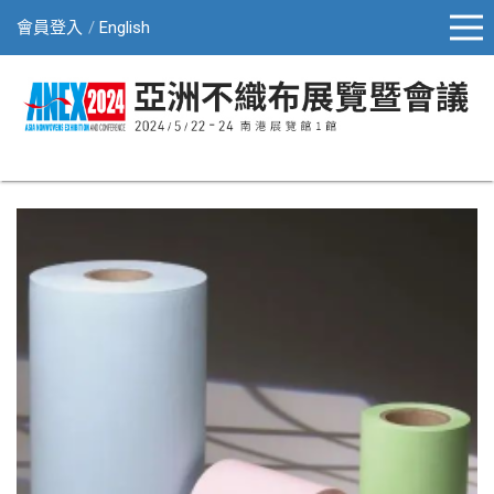
會員登入
English