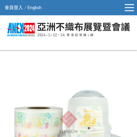
會員登入
English