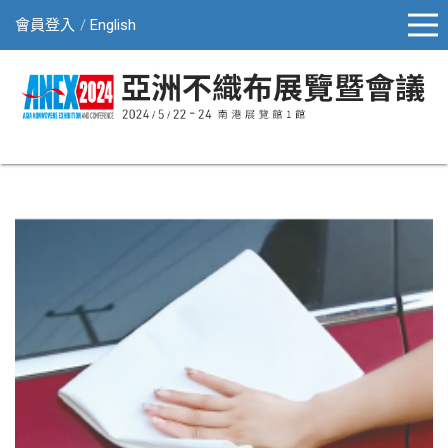
會員登入
English