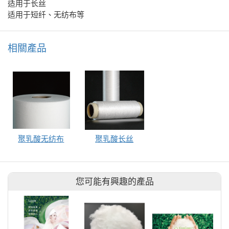
适用于长丝
适用于短纤、无纺布等
相關產品
聚乳酸无纺布
聚乳酸长丝
您可能有興趣的產品