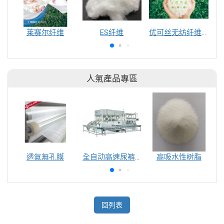
莱赛尔纤维
ES纤维
优可丝无纺纤维：优可丝清新纤维，优可丝纤柔纤维，优可丝安护纤维
人氣產品專區
透氣無孔膜
全自动高速尿裤包装机（自动换号）
高吸水性树脂
回列表