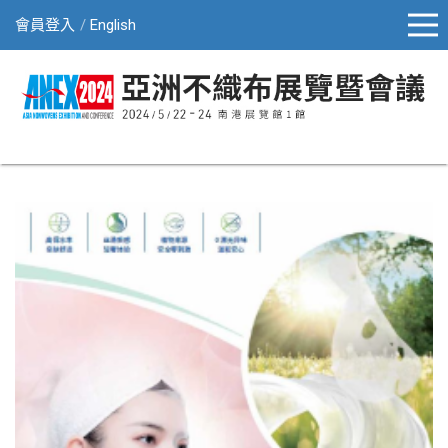
會員登入
English