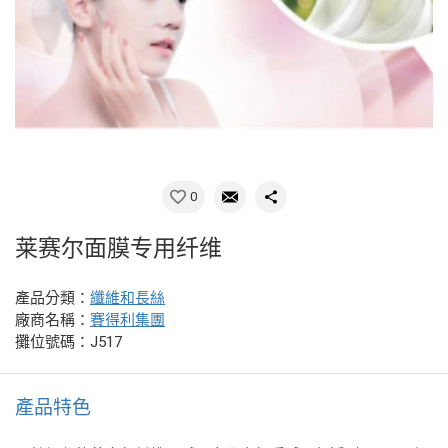
0
莱赛尔面膜专用纤维
產品分類：
纖維和長絲
廠商名稱：
賽得利集團
攤位號碼：J517
產品特色