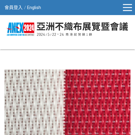
會員登入
English