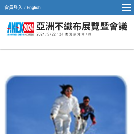
會員登入
English