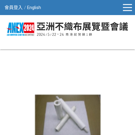
會員登入
English