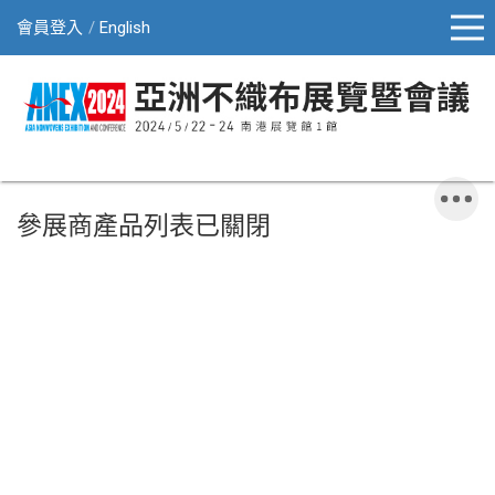
會員登入
English
參展商產品列表已關閉