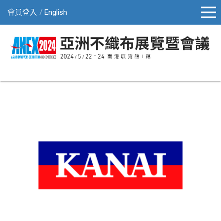
會員登入
English