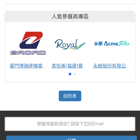
人氣參展商專區
廈門博瑞達機電工程有限公司
柔怡美(福建)實業股份有限公司
永猷股份有限公司
回列表