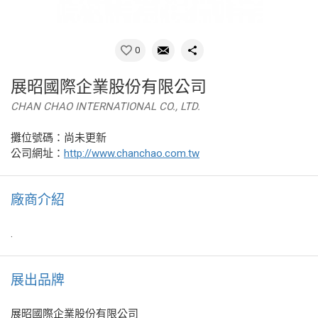
0
展昭國際企業股份有限公司
CHAN CHAO INTERNATIONAL CO., LTD.
攤位號碼：尚未更新
公司網址：
http://www.chanchao.com.tw
廠商介紹
.
展出品牌
展昭國際企業股份有限公司