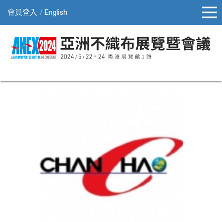
會員登入
English