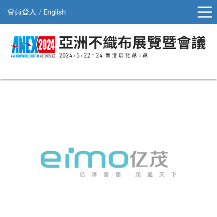
會員登入
English