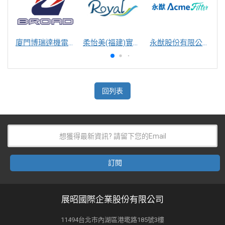
廈門博瑞達機電工程有限公司
柔怡美(福建)實業股份有限公司
永猷股份有限公司
回列表
展昭國際企業股份有限公司
11494台北市內湖區港墘路185號3樓