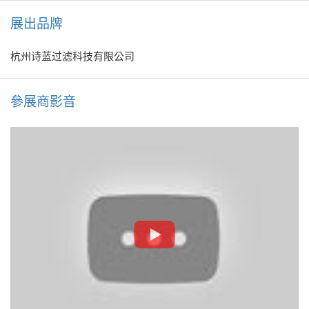
展出品牌
杭州诗蓝过滤科技有限公司
參展商影音