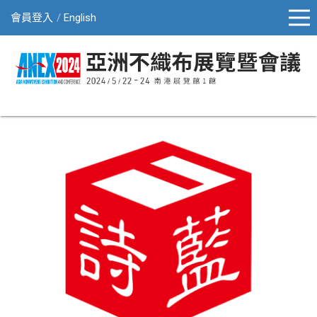
會員登入
English