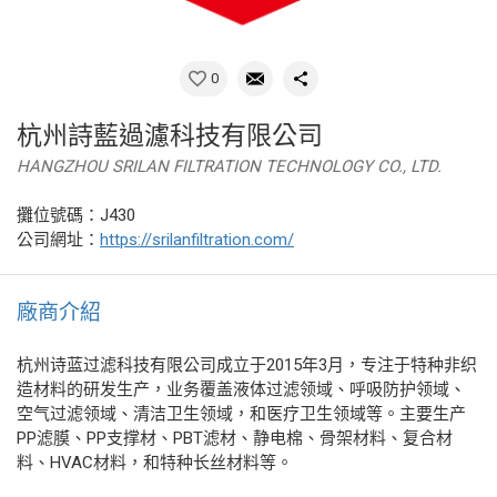
0
杭州詩藍過濾科技有限公司
HANGZHOU SRILAN FILTRATION TECHNOLOGY CO., LTD.
攤位號碼：J430
公司網址：
https://srilanfiltration.com/
廠商介紹
杭州诗蓝过滤科技有限公司成立于2015年3月，专注于特种非织
造材料的研发生产，业务覆盖液体过滤领域、呼吸防护领域、
空气过滤领域、清洁卫生领域，和医疗卫生领域等。主要生产
PP滤膜、PP支撑材、PBT滤材、静电棉、骨架材料、复合材
料、HVAC材料，和特种长丝材料等。