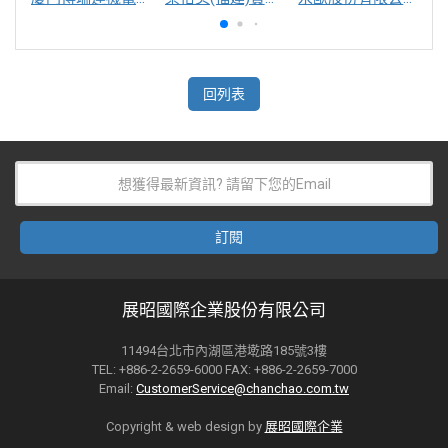
回列表
展昭國際企業股份有限公司
11494台北市內湖區港墘路185號3樓
TEL: +886-2-2659-6000 FAX: +886-2-2659-7000
Email:
CustomerService@chanchao.com.tw
Copyright & web design by
展昭國際企業