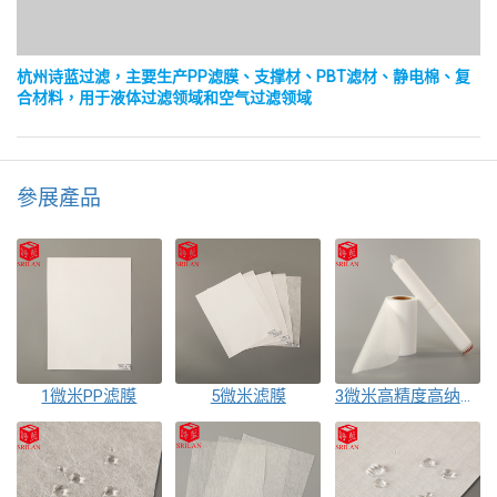
杭州诗蓝过滤，主要生产PP滤膜、支撑材、PBT滤材、静电棉、复
合材料，用于液体过滤领域和空气过滤领域
參展產品
1微米PP滤膜
5微米滤膜
3微米高精度高纳污量滤膜