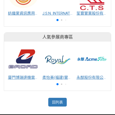
紡織業資訊應用跨域服務團
J.S.N. INTERNATIONAL, INC.
笙寶實業股份有限公司
人氣參展商專區
廈門博瑞達機電工程有限公司
柔怡美(福建)實業股份有限公司
永猷股份有限公司
回列表