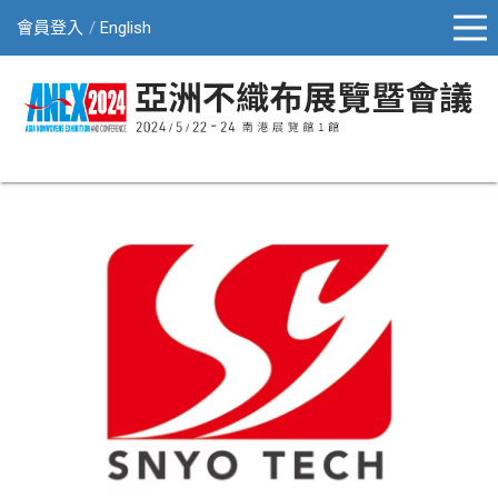
會員登入
English