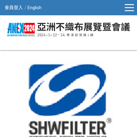
會員登入
English