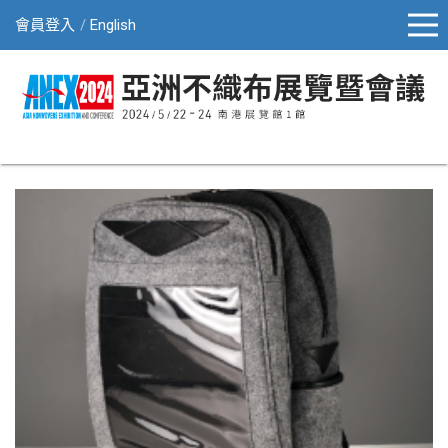
會員登入
English