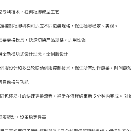
家专利技术，独创插脚成型工艺
精准控制插脚机构可适应不同包装规格，保证插脚稳定、美观。
需要更换模具，快速切换产品规格，适用性强
用全新模块式设计理念，全伺服设计
全伺服设计和多凸轮联动伺服控制技术，保证所有动作最柔，时间最
有自动换号功能
同包装尺寸的快速更换流程，通常在流程结束后 5 分钟内完成。 
伺服驱动，设备稳定性高