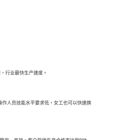
短，行业最快生产速度。
对操作人员技能水平要求低，女工也可以快速换