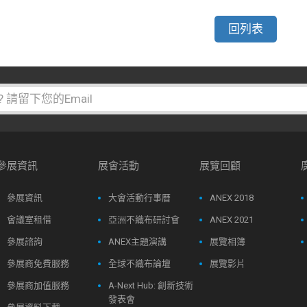
回列表
參展資訊
展會活動
展覽回顧
參展資訊
大會活動行事曆
ANEX 2018
會議室租借
亞洲不織布研討會
ANEX 2021
參展諮詢
ANEX主題演講
展覽相簿
參展商免費服務
全球不織布論壇
展覽影片
參展商加值服務
A-Next Hub: 創新技術
發表會