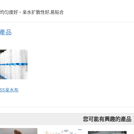
均匀度好、亲水扩散性好,易贴合
產品
SSS亲水布
您可能有興趣的產品