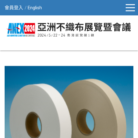
會員登入
English