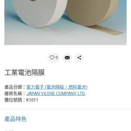
0
工業電池隔膜
產品分類：
電力電子 (電池隔板，燃料電池)
廠商名稱：
JAPAN VILENE COMPANY, LTD.
攤位號碼：K1011
產品特色