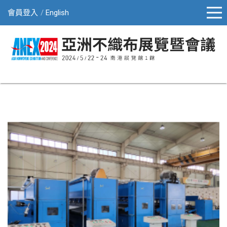
會員登入
English