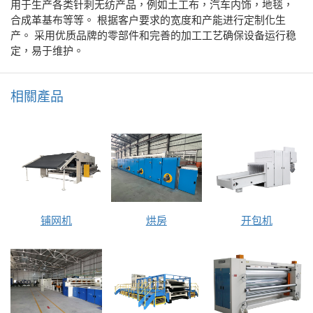
用于生产各类针刺无纺产品，例如土工布，汽车内饰，地毯，
合成革基布等等。 根据客户要求的宽度和产能进行定制化生
产。 采用优质品牌的零部件和完善的加工工艺确保设备运行稳
定，易于维护。
相關產品
铺网机
烘房
开包机