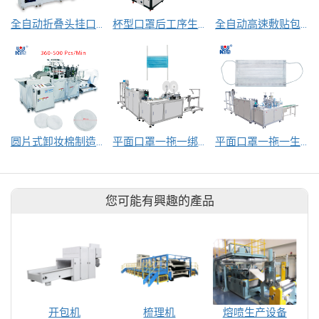
全自动折叠头挂口罩机
杯型口罩后工序生产线（耳带平点）
全自动高速敷贴包装机
圆片式卸妆棉制造机
平面口罩一拖一绑带式口罩机
平面口罩一拖一生产线（外耳带）
您可能有興趣的產品
开包机
梳理机
熔喷生产设备