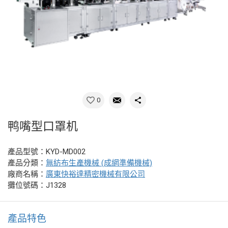
0
鸭嘴型口罩机
產品型號：KYD-MD002
產品分類：
無紡布生產機械 (成網準備機械)
廠商名稱：
廣東快裕達精密機械有限公司
攤位號碼：J1328
產品特色