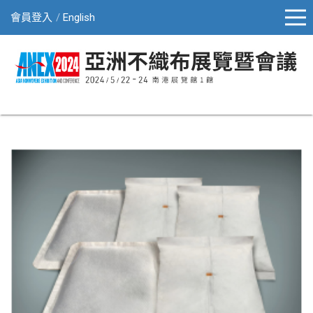
會員登入
English