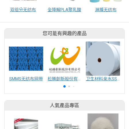
双组分无纺布
全降解PLA聚乳酸
淋膜无纺布
您可能有興趣的產品
SMMS无纺布网带
松勝創新股份有限公司
卫生材料亲水SS/SSS/SSSS 面层无纺布
人氣產品專區