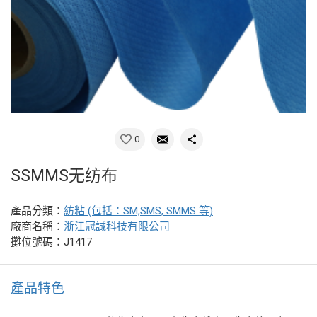
0
SSMMS无纺布
產品分類：
紡粘 (包括：SM,SMS, SMMS 等)
廠商名稱：
浙江冠誠科技有限公司
攤位號碼：J1417
產品特色