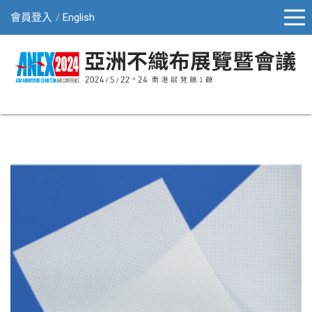
會員登入
English