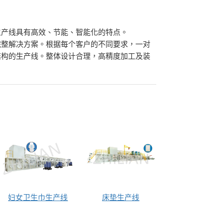
生产线具有高效、节能、智能化的特点。
完整解决方案。根据每个客户的不同要求，一对
结构的生产线。整体设计合理，高精度加工及装
妇女卫生巾生产线
床垫生产线