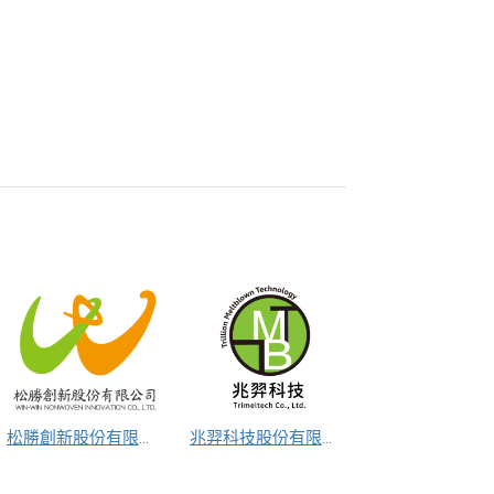
松勝創新股份有限公司
兆羿科技股份有限公司