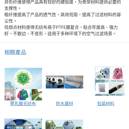
异形纤维使得产品具有较好的硬挺度，为骨架材料提供必要的
支撑性。
粗纤维提高了产品的透气性，高效低阻，提高了过滤材料的容
尘性。
低熔点材料使得无纺布易于PTFE膜复合，粘合牢度高、强力
好，不散边、不变形，适用于多种环境下的空气过滤场景。
相關產品
聚乳酸无纺布
防水建材
包装材料