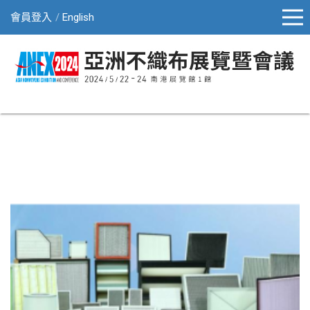
會員登入
English