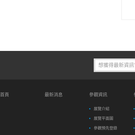
首頁
最新消息
參觀資訊
展覽介紹
展覽平面圖
參觀預先登錄