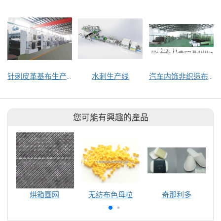
针刺皮革基布生产线
水刺生产线
汽车内饰非织造布生产线
您可能有興趣的產品
烘箱圆网
无纺布色母粒
奇那利多