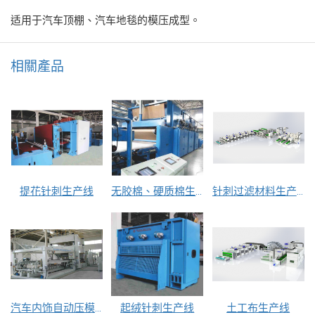
适用于汽车顶棚、汽车地毯的模压成型。
相關產品
提花针刺生产线
无胶棉、硬质棉生产线
针刺过滤材料生产线
汽车内饰自动压模生产线&等密度产品
起绒针刺生产线
土工布生产线