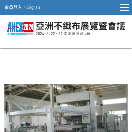
會員登入
English