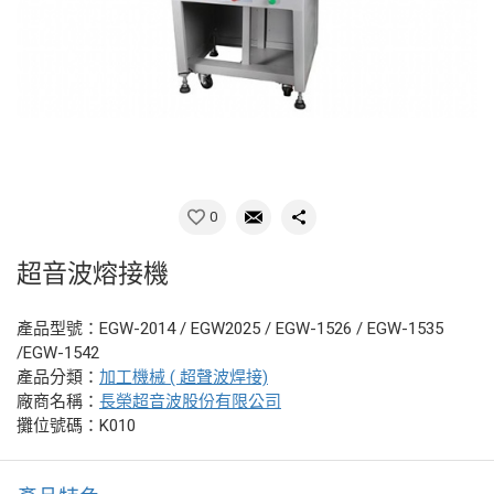
0
超音波熔接機
產品型號：EGW-2014 / EGW2025 / EGW-1526 / EGW-1535
/EGW-1542
產品分類：
加工機械 ( 超聲波焊接)
廠商名稱：
長榮超音波股份有限公司
攤位號碼：K010