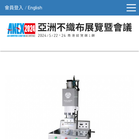
會員登入
English