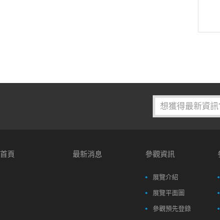
首頁
最新消息
參觀資訊
展覽介紹
展覽平面圖
參觀預先登錄