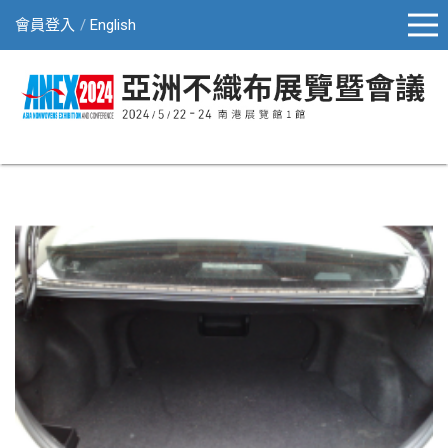
會員登入
English