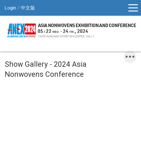
Login
中文版
Show Gallery - 2024 Asia
Nonwovens Conference