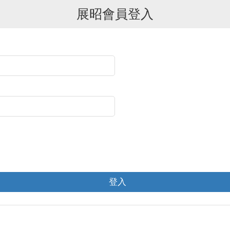
展昭會員登入