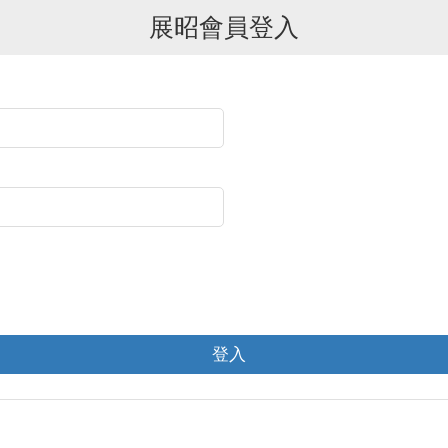
展昭會員登入