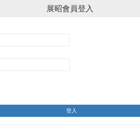
展昭會員登入