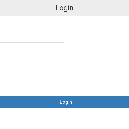
Login